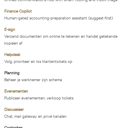
Finance Copilot
Human-gated accounting-preparation assistant (suggest-first)
E-sign
Verzend documenten om online te tekenen en handel getekende
kopieën af
Helpdesk
Volg, prioriteer en los klantentickets op
Planning
Beheer je werknemer zijn schema
Evenementen
Publiceer evenementen, verkoop tickets
Discussieer
Chat, mail gateway en privé kanalen
Contacten