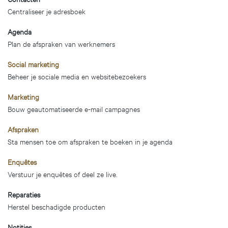
Centraliseer je adresboek
Agenda
Plan de afspraken van werknemers
Social marketing
Beheer je sociale media en websitebezoekers
Marketing
Bouw geautomatiseerde e-mail campagnes
Afspraken
Sta mensen toe om afspraken te boeken in je agenda
Enquêtes
Verstuur je enquêtes of deel ze live.
Reparaties
Herstel beschadigde producten
Notities