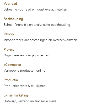
Voorraad
Beheer je voorraad en logistieke activiteiten
Boekhouding
Beheer financiële en analytische boekhouding
Inkoop
Inkooporders, aanbestedingen en overeenkomsten
Project
Organiseer en plan je projecten
eCommerce
Verkoop je producten online
Productie
Productieorders & stuklijsten
E-mail marketing
Ontwerp, verzend en traceer e-mails