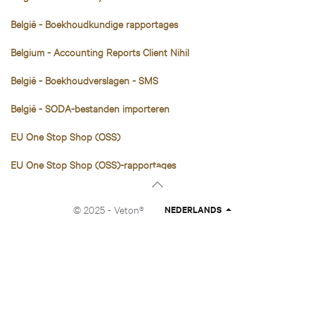
België - Boekhoudkundige rapportages
Belgium - Accounting Reports Client Nihil
België - Boekhoudverslagen - SMS
België - SODA-bestanden importeren
EU One Stop Shop (OSS)
EU One Stop Shop (OSS)-rapportages
© 2025 - Veton®
NEDERLANDS